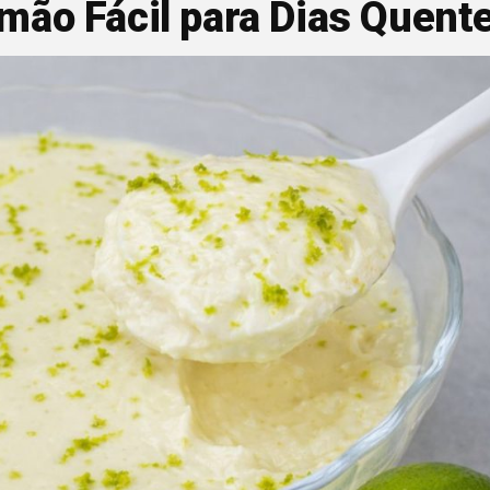
mão Fácil para Dias Quent