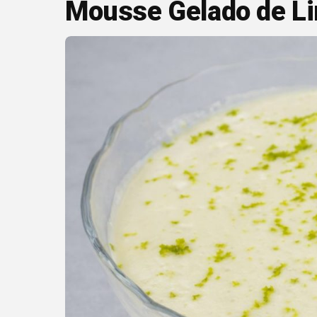
Mousse Gelado de Li