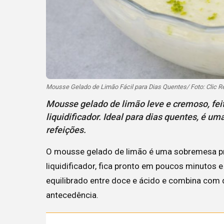
Mousse Gelado de Limão Fácil para Dias Quentes/ Foto: Clic R
Mousse gelado de limão leve e cremoso, fei
liquidificador. Ideal para dias quentes, é u
refeições.
O mousse gelado de limão é uma sobremesa prát
liquidificador, fica pronto em poucos minutos e
equilibrado entre doce e ácido e combina com
antecedência.