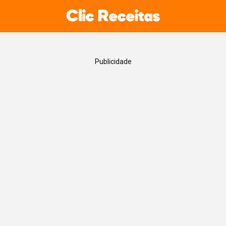
Publicidade