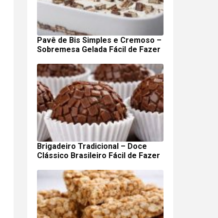
Pavê de Bis Simples e Cremoso –
Sobremesa Gelada Fácil de Fazer
Brigadeiro Tradicional – Doce
Clássico Brasileiro Fácil de Fazer