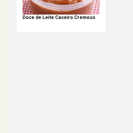
Doce de Leite Caseiro Cremoso