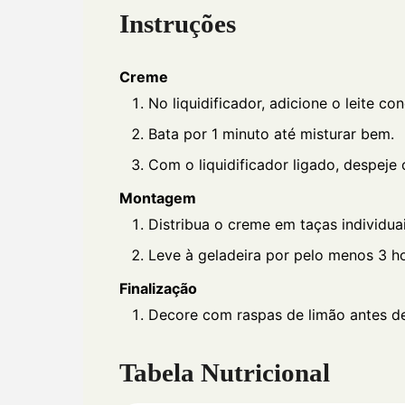
Instruções
Creme
No liquidificador, adicione o leite c
Bata por 1 minuto até misturar bem.
Com o liquidificador ligado, despeje
Montagem
Distribua o creme em taças individua
Leve à geladeira por pelo menos 3 ho
Finalização
Decore com raspas de limão antes de 
Tabela Nutricional