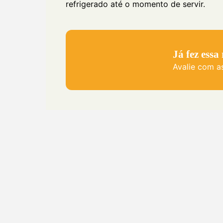
refrigerado até o momento de servir.
Já fez essa
Avalie com as